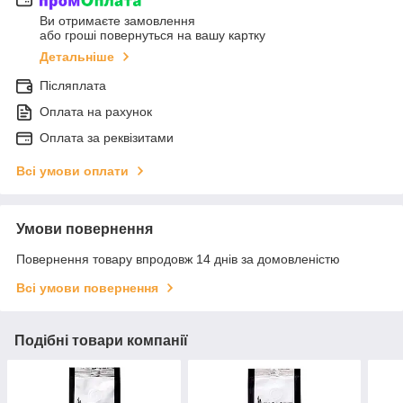
Ви отримаєте замовлення
або гроші повернуться на вашу картку
Детальніше
Післяплата
Оплата на рахунок
Оплата за реквізитами
Всі умови оплати
Умови повернення
Повернення товару впродовж 14 днів за домовленістю
Всі умови повернення
Подібні товари компанії