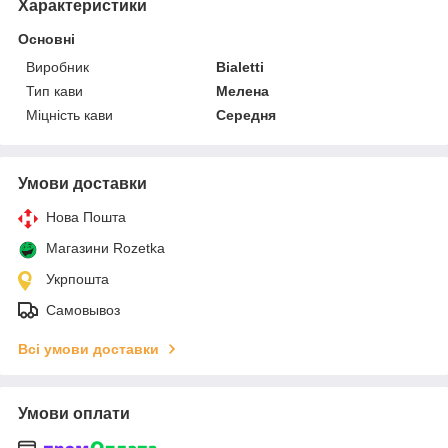
Характеристики
Основні
Виробник
Bialetti
Тип кави
Мелена
Міцність кави
Середня
Умови доставки
Нова Пошта
Магазини Rozetka
Укрпошта
Самовывоз
Всі умови доставки
Умови оплати