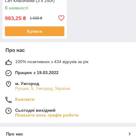
Сет Класичний (3 х 250г)
В наявності
983,25
₴
1 035 ₴
Купити
Про нас
100% позитивних з 434 відгуків за рік
Працює з 19.03.2022
м. Ужгород
Руська, 5, Ужгород, Україна
Контакти
Сьогодні вихідний
Показати весь графік роботи
Про нас