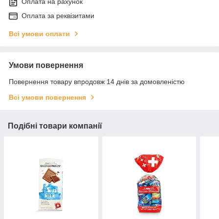
Оплата на рахунок
Оплата за реквізитами
Всі умови оплати
Умови повернення
Повернення товару впродовж 14 днів за домовленістю
Всі умови повернення
Подібні товари компанії