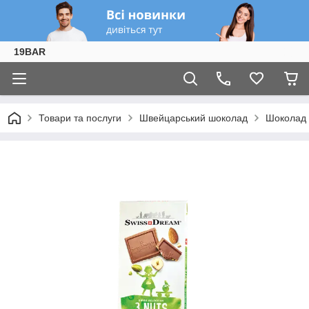
19BAR
Товари та послуги
Швейцарський шоколад
Шоколад 