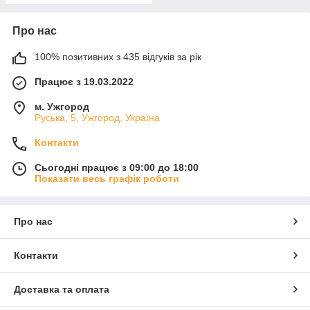
Про нас
100% позитивних з 435 відгуків за рік
Працює з 19.03.2022
м. Ужгород
Руська, 5, Ужгород, Україна
Контакти
Сьогодні працює з 09:00 до 18:00
Показати весь графік роботи
Про нас
Контакти
Доставка та оплата