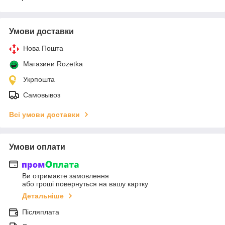
Умови доставки
Нова Пошта
Магазини Rozetka
Укрпошта
Самовывоз
Всі умови доставки
Умови оплати
Ви отримаєте замовлення
або гроші повернуться на вашу картку
Детальніше
Післяплата