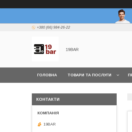
+380 (66) 984-26-22
19BAR
ГОЛОВНА
ТОВАРИ ТА ПОСЛУГИ
П
КОНТАКТИ
19BAR