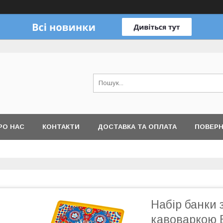
РО НАС
КОНТАКТИ
ДОСТАВКА ТА ОПЛАТА
ПОВЕРН
Набір банки 
кавоваркою 