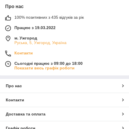
Про нас
100% позитивних з 435 відгуків за рік
Працює з 19.03.2022
м. Ужгород
Руська, 5, Ужгород, Україна
Контакти
Сьогодні працює з 09:00 до 18:00
Показати весь графік роботи
Про нас
Контакти
Доставка та оплата
Графік роботи