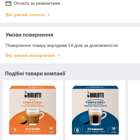
Оплата за реквізитами
Всі умови оплати
Умови повернення
Повернення товару впродовж 14 днів за домовленістю
Всі умови повернення
Подібні товари компанії