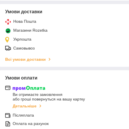
Умови доставки
Нова Пошта
Магазини Rozetka
Укрпошта
Самовывоз
Всі умови доставки
Умови оплати
Ви отримаєте замовлення
або гроші повернуться на вашу картку
Детальніше
Післяплата
Оплата на рахунок