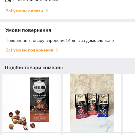
Всі умови оплати
Умови повернення
Повернення товару впродовж 14 днів за домовленістю
Всі умови повернення
Подібні товари компанії