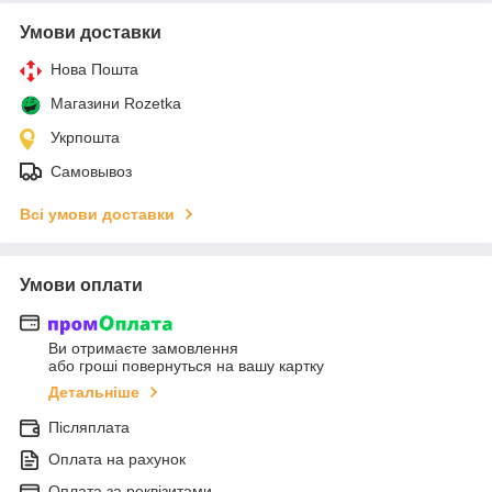
Умови доставки
Нова Пошта
Магазини Rozetka
Укрпошта
Самовывоз
Всі умови доставки
Умови оплати
Ви отримаєте замовлення
або гроші повернуться на вашу картку
Детальніше
Післяплата
Оплата на рахунок
Оплата за реквізитами