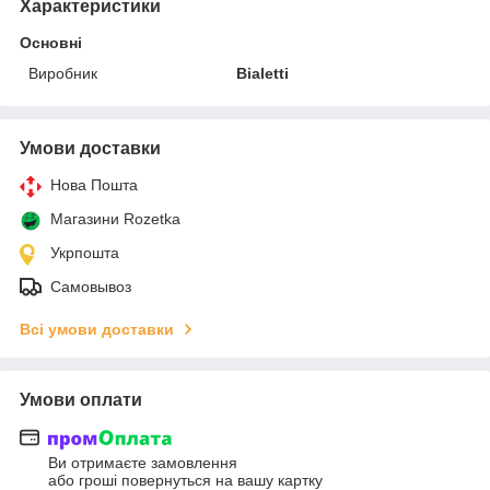
Характеристики
Основні
Виробник
Bialetti
Умови доставки
Нова Пошта
Магазини Rozetka
Укрпошта
Самовывоз
Всі умови доставки
Умови оплати
Ви отримаєте замовлення
або гроші повернуться на вашу картку