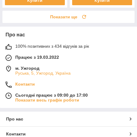
Купити
Купити
Показати ще
Про нас
100% позитивних з 434 відгуків за рік
Працює з 19.03.2022
м. Ужгород
Руська, 5, Ужгород, Україна
Контакти
Сьогодні працює з 09:00 до 17:00
Показати весь графік роботи
Про нас
Контакти