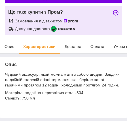
Що таке купити з Пром?
Замовлення під захистом
Доступна доставка
Опис
Характеристики
Доставка
Оплата
Умови 
Опис
Чудовий аксесуар, який можна мати з собою щодня. Завдяки
подвійній сталевій стінці термопляшка зберігає напої
гарячими протягом 12 годин і холодними протягом 24 годин.
Матеріал: подвійна нержавіюча сталь 304
Ємність: 750 мл