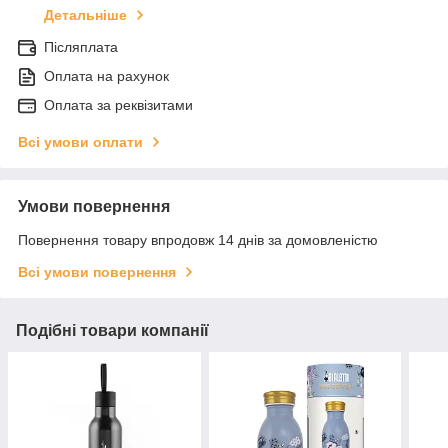
Детальніше
Післяплата
Оплата на рахунок
Оплата за реквізитами
Всі умови оплати
Умови повернення
Повернення товару впродовж 14 днів за домовленістю
Всі умови повернення
Подібні товари компанії