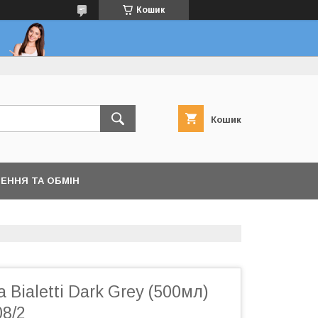
Кошик
Кошик
ЕННЯ ТА ОБМІН
Bialetti Dark Grey (500мл)
8/2