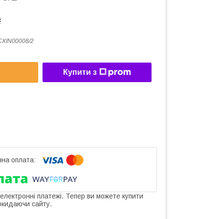
₴
XIN00008/2
Купити з
 електронні платежі. Тепер ви можете купити
окидаючи сайту.