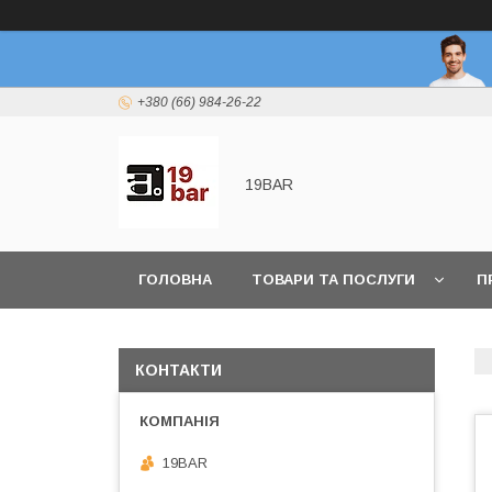
+380 (66) 984-26-22
19BAR
ГОЛОВНА
ТОВАРИ ТА ПОСЛУГИ
П
КОНТАКТИ
19BAR