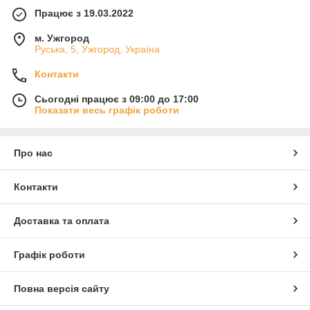
Працює з 19.03.2022
м. Ужгород
Руська, 5, Ужгород, Україна
Контакти
Сьогодні працює з 09:00 до 17:00
Показати весь графік роботи
Про нас
Контакти
Доставка та оплата
Графік роботи
Повна версія сайту