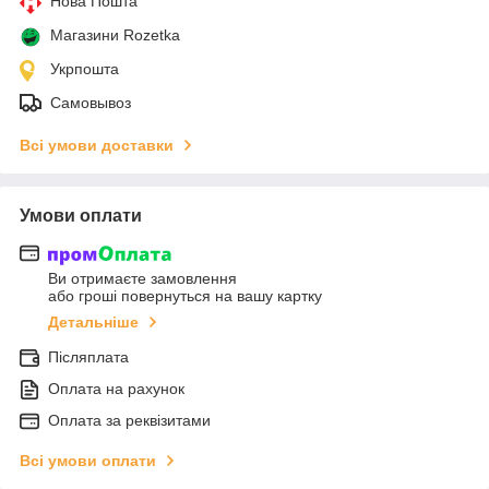
Нова Пошта
Магазини Rozetka
Укрпошта
Самовывоз
Всі умови доставки
Умови оплати
Ви отримаєте замовлення
або гроші повернуться на вашу картку
Детальніше
Післяплата
Оплата на рахунок
Оплата за реквізитами
Всі умови оплати