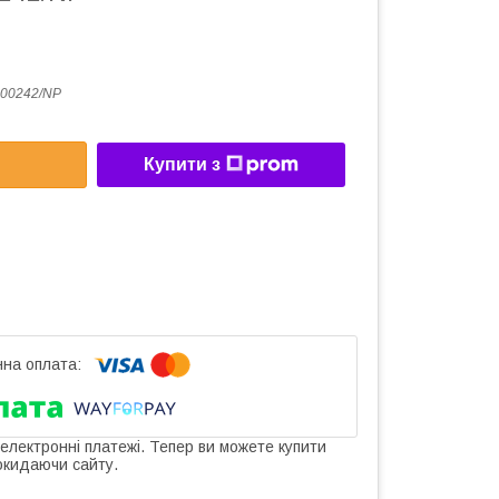
00242/NP
Купити з
 електронні платежі. Тепер ви можете купити
окидаючи сайту.