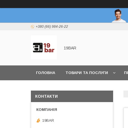
+380 (66) 984-26-22
19BAR
ГОЛОВНА
ТОВАРИ ТА ПОСЛУГИ
П
КОНТАКТИ
19BAR