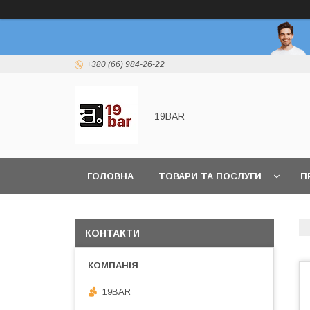
+380 (66) 984-26-22
19BAR
ГОЛОВНА
ТОВАРИ ТА ПОСЛУГИ
П
КОНТАКТИ
19BAR