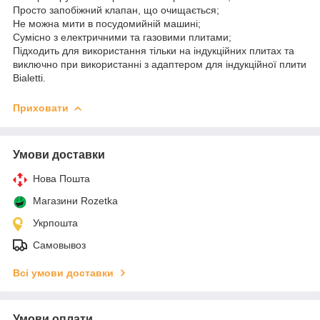
Просто запобіжний клапан, що очищається;
Не можна мити в посудомийній машині;
Сумісно з електричними та газовими плитами;
Підходить для використання тільки на індукційних плитах та
виключно при використанні з адаптером для індукційної плити
Bialetti.
Приховати
Умови доставки
Нова Пошта
Магазини Rozetka
Укрпошта
Самовывоз
Всі умови доставки
Умови оплати