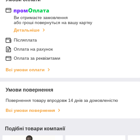
Ви отримаєте замовлення
або гроші повернуться на вашу картку
Детальніше
Післяплата
Оплата на рахунок
Оплата за реквізитами
Всі умови оплати
Умови повернення
Повернення товару впродовж 14 днів за домовленістю
Всі умови повернення
Подібні товари компанії