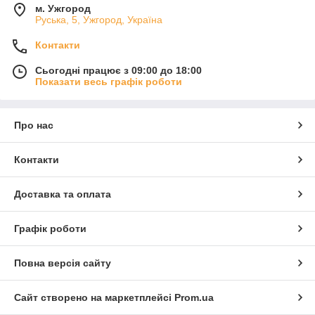
м. Ужгород
Руська, 5, Ужгород, Україна
Контакти
Сьогодні працює з 09:00 до 18:00
Показати весь графік роботи
Про нас
Контакти
Доставка та оплата
Графік роботи
Повна версія сайту
Сайт створено на маркетплейсі
Prom.ua