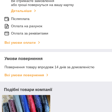
Ви отримаєте замовлення
або гроші повернуться на вашу картку
Детальніше
Післяплата
Оплата на рахунок
Оплата за реквізитами
Всі умови оплати
Умови повернення
Повернення товару впродовж 14 днів за домовленістю
Всі умови повернення
Подібні товари компанії