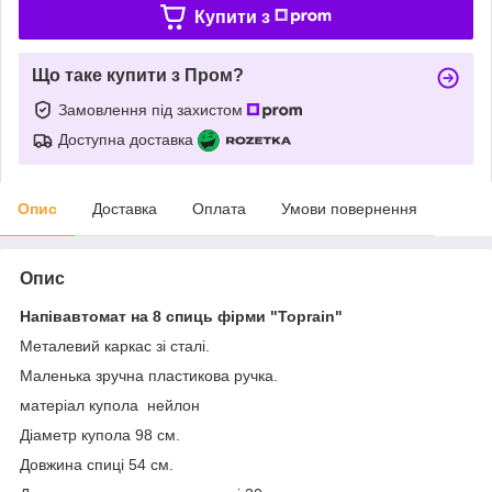
Купити з
Що таке купити з Пром?
Замовлення під захистом
Доступна доставка
Опис
Доставка
Оплата
Умови повернення
Опис
Напівавтомат на 8 спиць фірми "Toprain"
Металевий каркас зі сталі.
Маленька зручна пластикова ручка.
матеріал купола нейлон
Діаметр купола 98 см.
Довжина спиці 54 см.