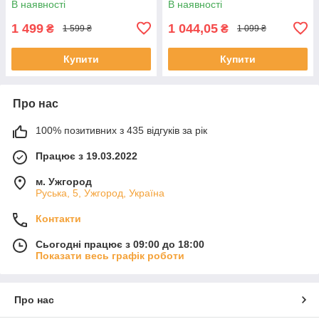
В наявності
В наявності
1 499
1 044,05
₴
₴
1 599 ₴
1 099 ₴
Купити
Купити
Про нас
100% позитивних з 435 відгуків за рік
Працює з 19.03.2022
м. Ужгород
Руська, 5, Ужгород, Україна
Контакти
Сьогодні працює з 09:00 до 18:00
Показати весь графік роботи
Про нас