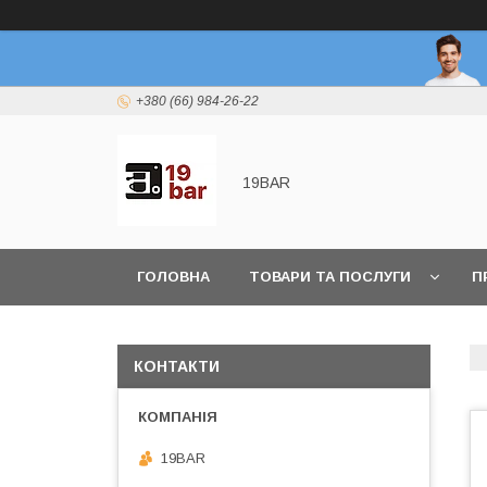
+380 (66) 984-26-22
19BAR
ГОЛОВНА
ТОВАРИ ТА ПОСЛУГИ
П
КОНТАКТИ
19BAR