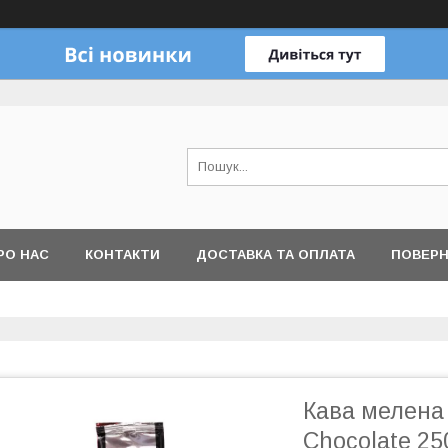
РО НАС
КОНТАКТИ
ДОСТАВКА ТА ОПЛАТА
ПОВЕРН
Кава мелена B
Chocolate 25