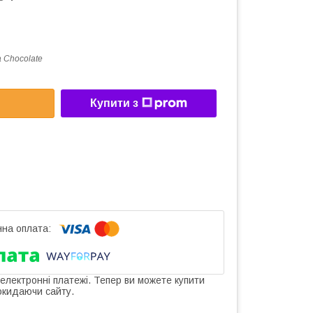
 Chocolate
Купити з
 електронні платежі. Тепер ви можете купити
окидаючи сайту.