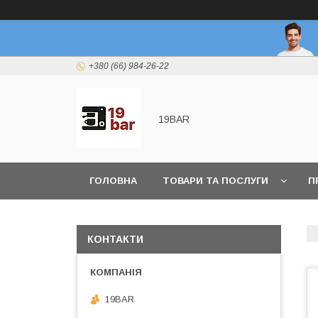
+380 (66) 984-26-22
19BAR
ГОЛОВНА
ТОВАРИ ТА ПОСЛУГИ
П
КОНТАКТИ
19BAR